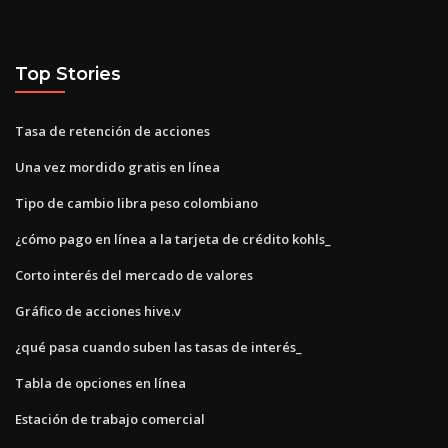
Top Stories
Tasa de retención de acciones
Una vez mordido gratis en línea
Tipo de cambio libra peso colombiano
¿cómo pago en línea a la tarjeta de crédito kohls_
Corto interés del mercado de valores
Gráfico de acciones hive.v
¿qué pasa cuando suben las tasas de interés_
Tabla de opciones en línea
Estación de trabajo comercial