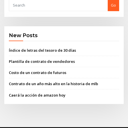
Go
New Posts
Índice de letras del tesoro de 30 días
Plantilla de contrato de vendedores
Costo de un contrato de futuros
Contrato de un año más alto en la historia de mlb
Caerá la acción de amazon hoy