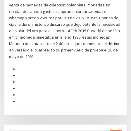
venta de monedas de colección dolar plata. monedas sin
circular de canada gastos comprador contactar email o
whatsapp precio 25euros por 28 Ene 2015 En 1965 Charles de
Gaulle dio un histórico discurso que dejó patente la necesidad
del valor del oro para el dinero. 14 Feb 2015 Canadá empezó a
emitir moneda bimetalica en el año 1996, estas monedas
Moneda de plata y oro de 2 dólares que conmemora el décimo
aniversario el cual realizo su primer vuelo de prueba el 20 de
mayo de 1965.