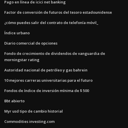
Pago en línea de icici net banking
Factor de conversión de futuros del tesoro estadounidense
¿cómo puedes salir del contrato de telefonía móvil_
Índice urbano
Diario comercial de opciones
Fondo de crecimiento de dividendos de vanguardia de
morningstar rating
Autoridad nacional de petróleo y gas bahrein
10 mejores carreras universitarias para el futuro
Fondos de índice de inversión mínima de $ 500
Bbt abierto
Myr usd tipo de cambio historial
Commodities investing.com