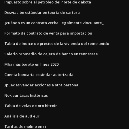
Impuesto sobre el petróleo del norte de dakota
Desviación estándar en teoría de cartera
¿cuándo es un contrato verbal legalmente vinculante_
Formato de contrato de venta para importación
Tabla de índice de precios de la vivienda del reino unido
Salario promedio de cajero de banco en tennessee
Mba más barato en línea 2020
Cuenta bancaria estándar autorizada
¿puedes vender acciones a otra persona_
Nok eur tasas históricas
Tabla de velas de oro bitcoin
Análisis de aud eur
Tarifas de molino en ri