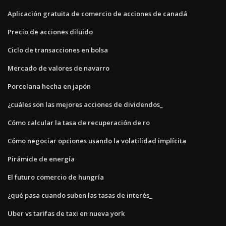
Aplicación gratuita de comercio de acciones de canadá
Precio de acciones diluido
Ciclo de transacciones en bolsa
Mercado de valores de navarro
Porcelana hecha en japón
¿cuáles son las mejores acciones de dividendos_
Cómo calcular la tasa de recuperación de ro
Cómo negociar opciones usando la volatilidad implícita
Pirámide de energía
El futuro comercio de hungría
¿qué pasa cuando suben las tasas de interés_
Uber vs tarifas de taxi en nueva york