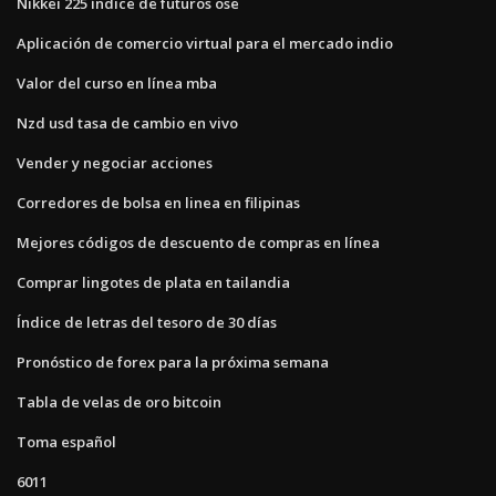
Nikkei 225 índice de futuros ose
Aplicación de comercio virtual para el mercado indio
Valor del curso en línea mba
Nzd usd tasa de cambio en vivo
Vender y negociar acciones
Corredores de bolsa en linea en filipinas
Mejores códigos de descuento de compras en línea
Comprar lingotes de plata en tailandia
Índice de letras del tesoro de 30 días
Pronóstico de forex para la próxima semana
Tabla de velas de oro bitcoin
Toma español
6011