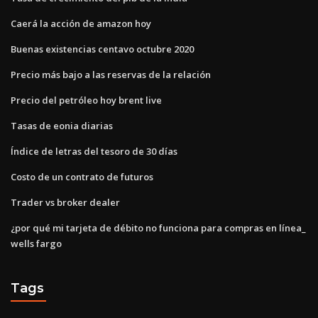
Caerá la acción de amazon hoy
Buenas existencias centavo octubre 2020
Precio más bajo a las reservas de la relación
Precio del petróleo hoy brent live
Tasas de eonia diarias
Índice de letras del tesoro de 30 días
Costo de un contrato de futuros
Trader vs broker dealer
¿por qué mi tarjeta de débito no funciona para compras en línea_
wells fargo
Tags