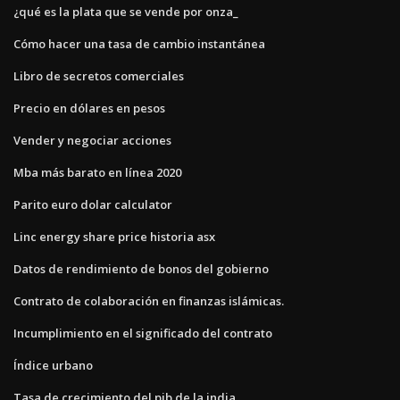
¿qué es la plata que se vende por onza_
Cómo hacer una tasa de cambio instantánea
Libro de secretos comerciales
Precio en dólares en pesos
Vender y negociar acciones
Mba más barato en línea 2020
Parito euro dolar calculator
Linc energy share price historia asx
Datos de rendimiento de bonos del gobierno
Contrato de colaboración en finanzas islámicas.
Incumplimiento en el significado del contrato
Índice urbano
Tasa de crecimiento del pib de la india