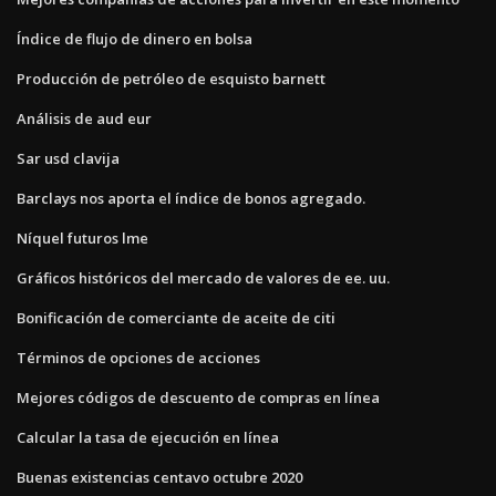
Índice de flujo de dinero en bolsa
Producción de petróleo de esquisto barnett
Análisis de aud eur
Sar usd clavija
Barclays nos aporta el índice de bonos agregado.
Níquel futuros lme
Gráficos históricos del mercado de valores de ee. uu.
Bonificación de comerciante de aceite de citi
Términos de opciones de acciones
Mejores códigos de descuento de compras en línea
Calcular la tasa de ejecución en línea
Buenas existencias centavo octubre 2020