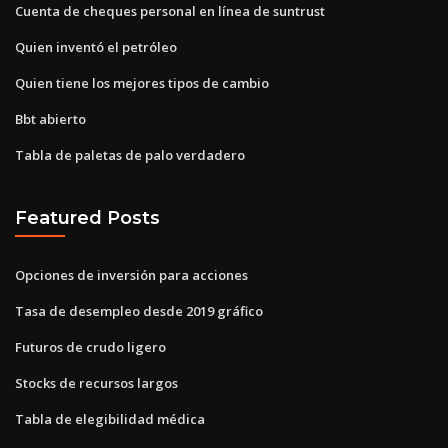
Cuenta de cheques personal en línea de suntrust
Quien inventó el petróleo
Quien tiene los mejores tipos de cambio
Bbt abierto
Tabla de paletas de palo verdadero
Featured Posts
Opciones de inversión para acciones
Tasa de desempleo desde 2019 gráfico
Futuros de crudo ligero
Stocks de recursos largos
Tabla de elegibilidad médica